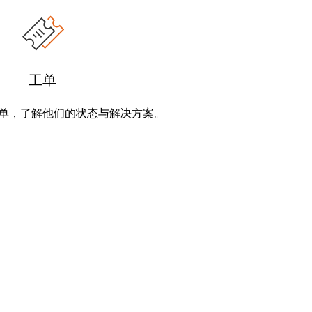
工单
单，了解他们的状态与解决方案。