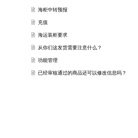
海柜中转预报
充值
海运装柜要求
从你们这发货需要注意什么？
功能管理
已经审核通过的商品还可以修改信息吗？