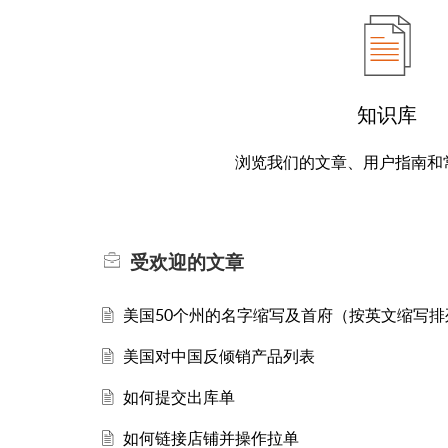
知识库
浏览我们的文章、用户指南和
受欢迎的
文章
美国50个州的名字缩写及首府（按英文缩写排
美国对中国反倾销产品列表
如何提交出库单
如何链接店铺并操作拉单